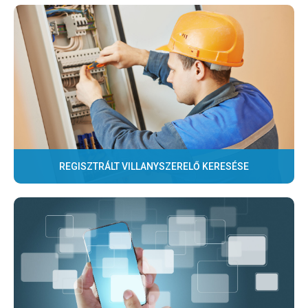
REGISZTRÁLT VILLANYSZERELŐ KERESÉSE