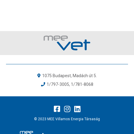
1075 Budapest, Madách út 5.
1/797-3005
,
1/781-8068
© 2023 MEE Villamos Energia Társaság