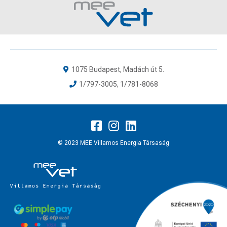
1075 Budapest, Madách út 5.
1/797-3005
,
1/781-8068
© 2023 MEE Villamos Energia Társaság