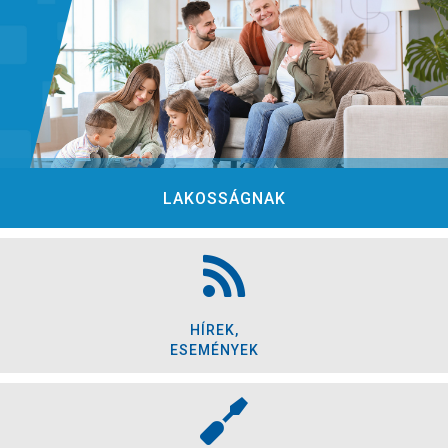
LAKOSSÁGNAK
HÍREK,
ESEMÉNYEK