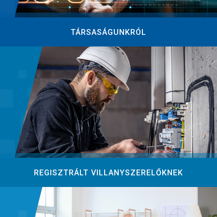
TÁRSASÁGUNKRÓL
REGISZTRÁLT VILLANYSZERELŐKNEK